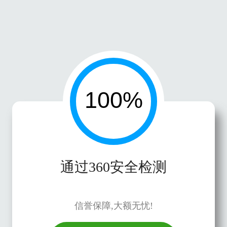
通过360安全检测
信誉保障,大额无忧!